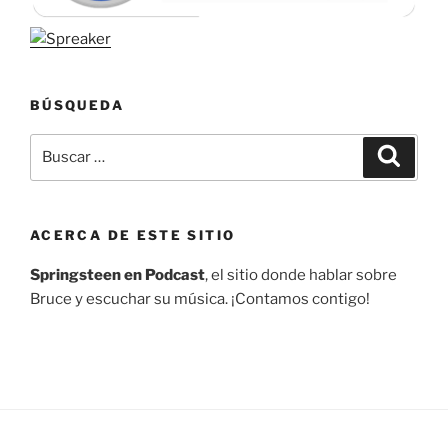
BÚSQUEDA
Buscar
Buscar
por:
ACERCA DE ESTE SITIO
Springsteen en Podcast
, el sitio donde hablar sobre
Bruce y escuchar su música. ¡Contamos contigo!