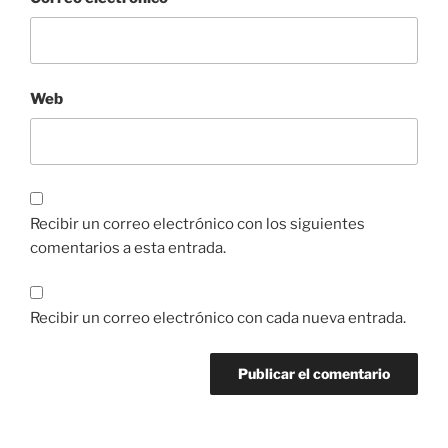
Web
Recibir un correo electrónico con los siguientes
comentarios a esta entrada.
Recibir un correo electrónico con cada nueva entrada.