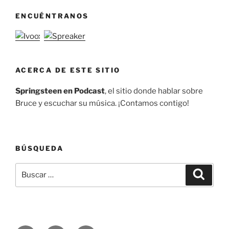
ENCUÉNTRANOS
ACERCA DE ESTE SITIO
Springsteen en Podcast
, el sitio donde hablar sobre
Bruce y escuchar su música. ¡Contamos contigo!
BÚSQUEDA
Buscar
Buscar
por: