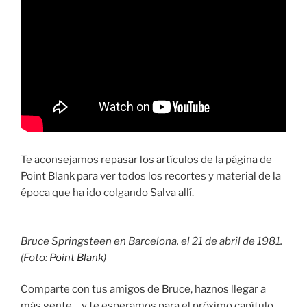
Te aconsejamos repasar los artículos de la página de
Point Blank para ver todos los recortes y material de la
época que ha ido colgando Salva allí.
Bruce Springsteen en Barcelona, el 21 de abril de 1981.
(Foto:
Point Blank
)
Comparte con tus amigos de Bruce, haznos llegar a
más gente… y te esperamos para el próximo capítulo.