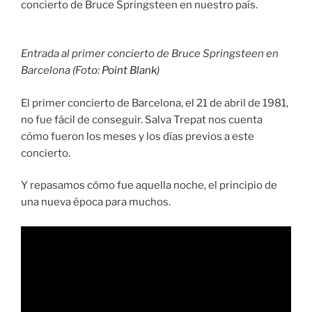
concierto de Bruce Springsteen en nuestro país.
Entrada al primer concierto de Bruce Springsteen en
Barcelona (Foto:
Point Blank
)
El primer concierto de Barcelona, el 21 de abril de 1981,
no fue fácil de conseguir. Salva Trepat nos cuenta
cómo fueron los meses y los días previos a este
concierto.
Y repasamos cómo fue aquella noche, el principio de
una nueva época para muchos.