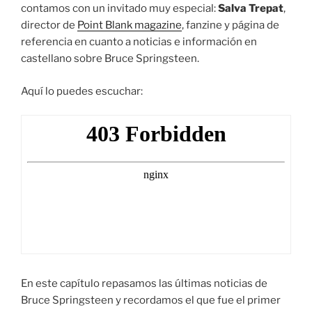
contamos con un invitado muy especial:
Salva Trepat
,
director de
Point Blank magazine
, fanzine y página de
referencia en cuanto a noticias e información en
castellano sobre Bruce Springsteen.
Aquí lo puedes escuchar:
En este capítulo repasamos las últimas noticias de
Bruce Springsteen y recordamos el que fue el primer