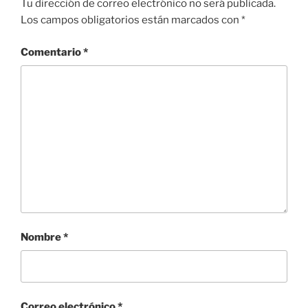
Tu dirección de correo electrónico no será publicada.
Los campos obligatorios están marcados con
*
Comentario
*
Nombre
*
Correo electrónico
*