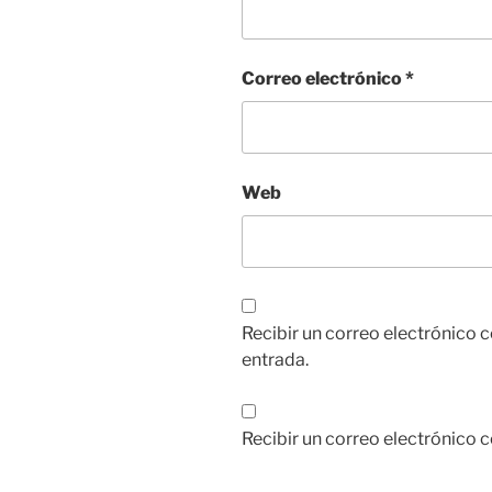
Correo electrónico
*
Web
Recibir un correo electrónico 
entrada.
Recibir un correo electrónico 