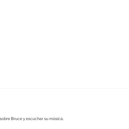
ar sobre Bruce y escuchar su música.