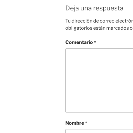
Deja una respuesta
Tu dirección de correo electró
obligatorios están marcados 
Comentario
*
Nombre
*