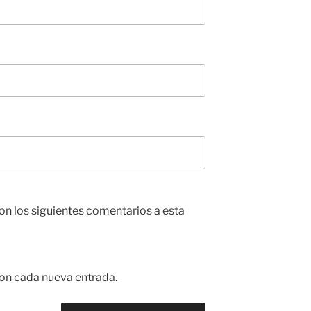
con los siguientes comentarios a esta
con cada nueva entrada.