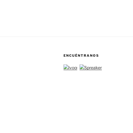
ENCUÉNTRANOS