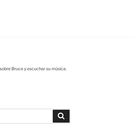
ar sobre Bruce y escuchar su música.
Buscar