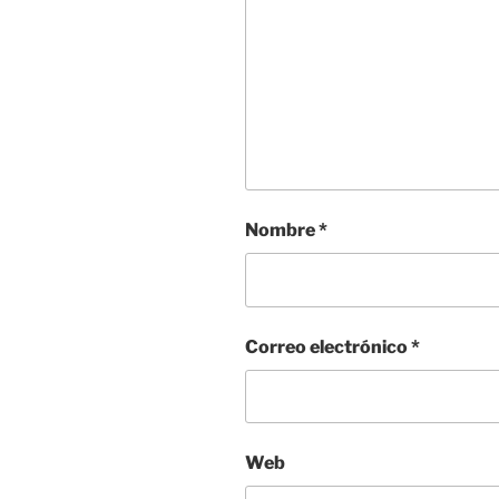
Nombre
*
Correo electrónico
*
Web