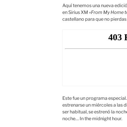
Aquí tenemos una nueva edici
en Sirius XM
«From My Home t
castellano para que no pierdas
Este fue un programa especial
estrenarse un miércoles a las 
ser habitual, se estrenó la noch
noche… In the midnight hour.