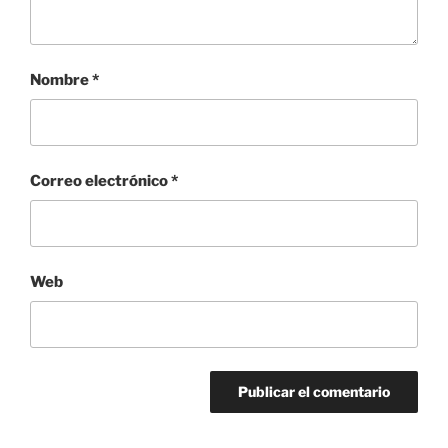
Nombre
*
Correo electrónico
*
Web