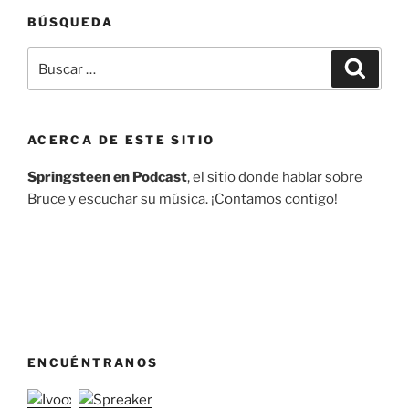
BÚSQUEDA
Buscar
Buscar
por:
ACERCA DE ESTE SITIO
Springsteen en Podcast
, el sitio donde hablar sobre
Bruce y escuchar su música. ¡Contamos contigo!
ENCUÉNTRANOS