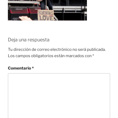
Deja una respuesta
Tu dirección de correo electrónico no será publicada.
Los campos obligatorios están marcados con
*
Comentario
*