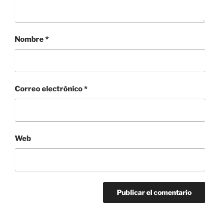
Nombre
*
Correo electrónico
*
Web