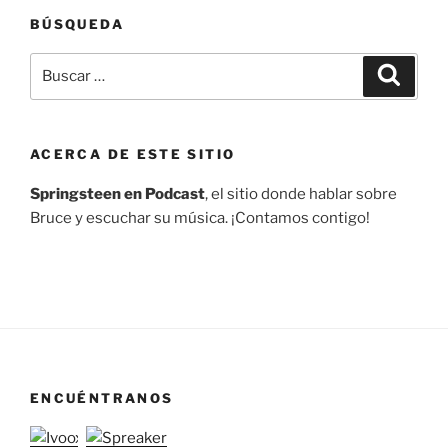
BÚSQUEDA
Buscar
Buscar
por:
ACERCA DE ESTE SITIO
Springsteen en Podcast
, el sitio donde hablar sobre
Bruce y escuchar su música. ¡Contamos contigo!
ENCUÉNTRANOS