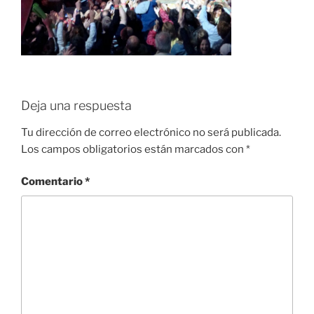
Deja una respuesta
Tu dirección de correo electrónico no será publicada.
Los campos obligatorios están marcados con
*
Comentario
*