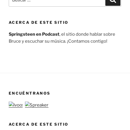
por:
ACERCA DE ESTE SITIO
Springsteen en Podcast
, el sitio donde hablar sobre
Bruce y escuchar su música. ¡Contamos contigo!
ENCUÉNTRANOS
ACERCA DE ESTE SITIO