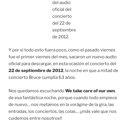
del audio
oficial del
concierto
del 22 de
septiembre
de 2012.
Y por si todo esto fuera poco, como el pasado viernes
fue el primer viernes del mes, sacaron un nuevo audio
oficial para descargar, en esta ocasión el concierto del
22 de septiembre de 2012
, la noche en que a mitad de
concierto Bruce cumplía 63 años.
Nos quedamos escuchando
We take care of our own
,
de esa fantástica noche, porque cuando todo empiece
de nuevo… nos metamos en la vorágine de la gira, las
entradas, los conciertos, las colas… ¡¡más vale que nos
cuidemos entre nosotros!!