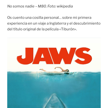
No somos nadie – M80. Foto: wikipedia
Os cuento una cosilla personal… sobre mi primera
experiencia en un viaje a Inglaterra y el descubrimiento
del título original de la película «Tiburón».