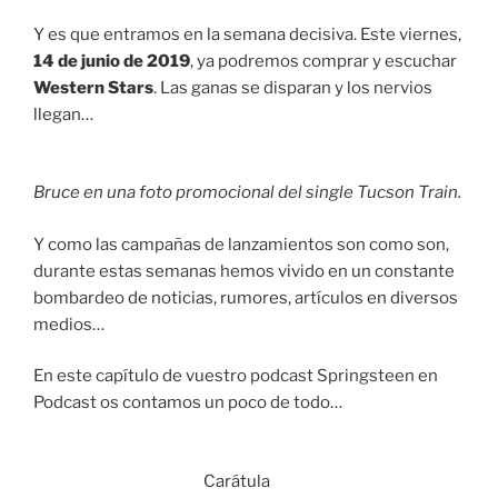
Y es que entramos en la semana decisiva. Este viernes,
14 de junio de 2019
, ya podremos comprar y escuchar
Western Stars
. Las ganas se disparan y los nervios
llegan…
Bruce en una foto promocional del single Tucson Train.
Y como las campañas de lanzamientos son como son,
durante estas semanas hemos vivido en un constante
bombardeo de noticias, rumores, artículos en diversos
medios…
En este capítulo de vuestro podcast Springsteen en
Podcast os contamos un poco de todo…
Carátula