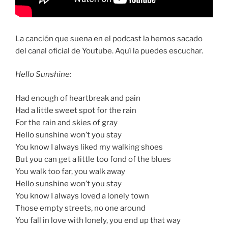
La canción que suena en el podcast la hemos sacado
del canal oficial de Youtube. Aquí la puedes escuchar.
Hello Sunshine:
Had enough of heartbreak and pain
Had a little sweet spot for the rain
For the rain and skies of gray
Hello sunshine won’t you stay
You know I always liked my walking shoes
But you can get a little too fond of the blues
You walk too far, you walk away
Hello sunshine won’t you stay
You know I always loved a lonely town
Those empty streets, no one around
You fall in love with lonely, you end up that way