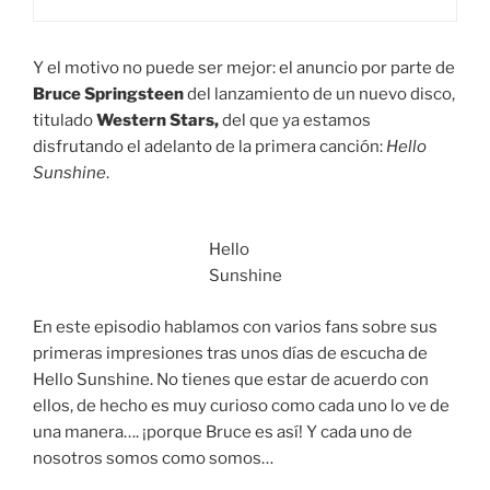
Y el motivo no puede ser mejor: el anuncio por parte de
Bruce Springsteen
del lanzamiento de un nuevo disco,
titulado
Western Stars,
del que ya estamos
disfrutando el adelanto de la primera canción:
Hello
Sunshine
.
Hello
Sunshine
En este episodio hablamos con varios fans sobre sus
primeras impresiones tras unos días de escucha de
Hello Sunshine. No tienes que estar de acuerdo con
ellos, de hecho es muy curioso como cada uno lo ve de
una manera…. ¡porque Bruce es así! Y cada uno de
nosotros somos como somos…