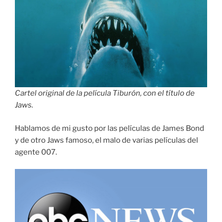
Cartel original de la película Tiburón, con el título de
Jaws.
Hablamos de mi gusto por las películas de James Bond
y de otro Jaws famoso, el malo de varias películas del
agente 007.