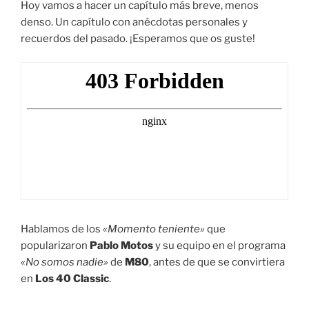
Hoy vamos a hacer un capítulo más breve, menos
denso. Un capítulo con anécdotas personales y
recuerdos del pasado. ¡Esperamos que os guste!
Hablamos de los
«Momento teniente»
que
popularizaron
Pablo Motos
y su equipo en el programa
«No somos nadie»
de
M80
, antes de que se convirtiera
en
Los 40 Classic
.