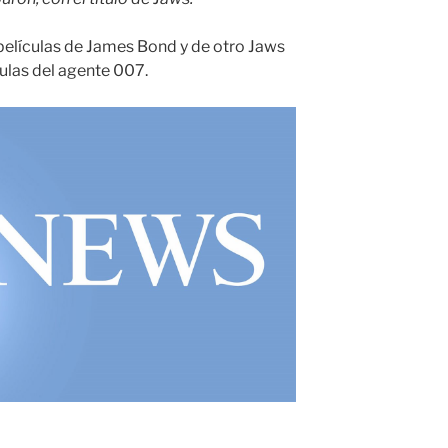
películas de James Bond y de otro Jaws
culas del agente 007.