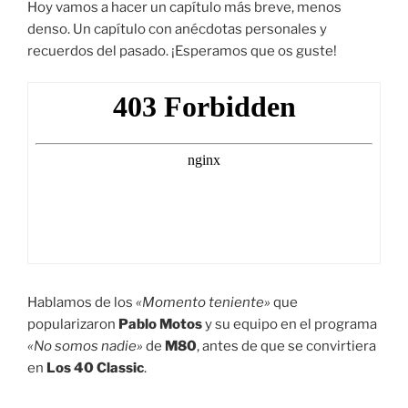
Hoy vamos a hacer un capítulo más breve, menos
denso. Un capítulo con anécdotas personales y
recuerdos del pasado. ¡Esperamos que os guste!
Hablamos de los
«Momento teniente»
que
popularizaron
Pablo Motos
y su equipo en el programa
«No somos nadie»
de
M80
, antes de que se convirtiera
en
Los 40 Classic
.