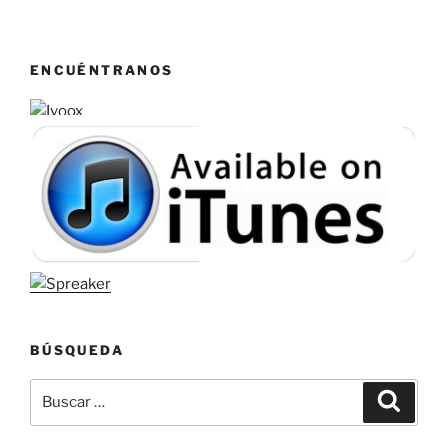
ENCUÉNTRANOS
BÚSQUEDA
Buscar
Buscar
por: