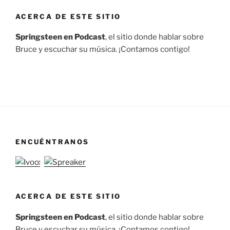
ACERCA DE ESTE SITIO
Springsteen en Podcast
, el sitio donde hablar sobre
Bruce y escuchar su música. ¡Contamos contigo!
ENCUÉNTRANOS
ACERCA DE ESTE SITIO
Springsteen en Podcast
, el sitio donde hablar sobre
Bruce y escuchar su música. ¡Contamos contigo!