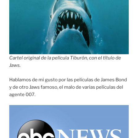
Cartel original de la película Tiburón, con el título de
Jaws.
Hablamos de mi gusto por las películas de James Bond
y de otro Jaws famoso, el malo de varias películas del
agente 007.