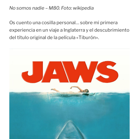
No somos nadie – M80. Foto: wikipedia
Os cuento una cosilla personal… sobre mi primera
experiencia en un viaje a Inglaterra y el descubrimiento
del título original de la película «Tiburón».