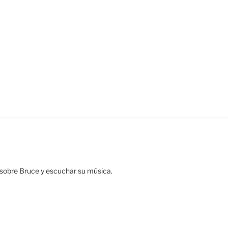
ar sobre Bruce y escuchar su música.