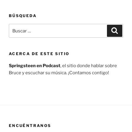
BÚSQUEDA
Buscar
Buscar
por:
ACERCA DE ESTE SITIO
Springsteen en Podcast
, el sitio donde hablar sobre
Bruce y escuchar su música. ¡Contamos contigo!
ENCUÉNTRANOS