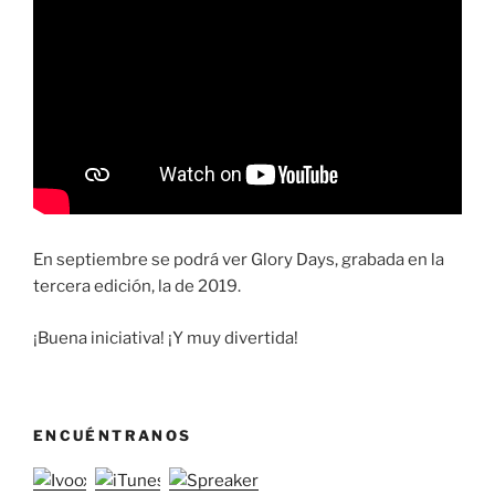
En septiembre se podrá ver Glory Days, grabada en la
tercera edición, la de 2019.
¡Buena iniciativa! ¡Y muy divertida!
ENCUÉNTRANOS