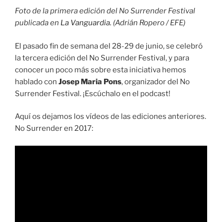
Foto de la primera edición del No Surrender Festival
publicada en
La Vanguardia
. (Adrián Ropero / EFE)
El pasado fin de semana del 28-29 de junio, se celebró
la tercera edición del No Surrender Festival, y para
conocer un poco más sobre esta iniciativa hemos
hablado con
Josep Maria Pons
, organizador del No
Surrender Festival. ¡Escúchalo en el podcast!
Aquí os dejamos los vídeos de las ediciones anteriores.
No Surrender en 2017: