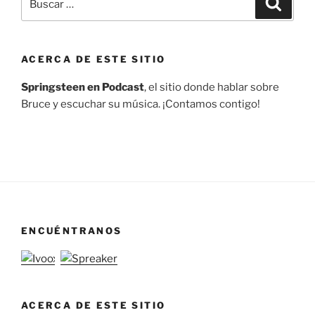
por:
ACERCA DE ESTE SITIO
Springsteen en Podcast
, el sitio donde hablar sobre
Bruce y escuchar su música. ¡Contamos contigo!
ENCUÉNTRANOS
ACERCA DE ESTE SITIO