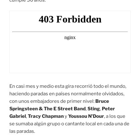
En casi mes y medio esta gira recorrió todo el mundo,
haciendo paradas en países normalmente olvidados,
con unos embajadores de primer nivel:
Bruce
Springsteen & The E Street Band
,
Sting
,
Peter
Gabriel
,
Tracy Chapman
y
Youssou N’Dour
, a los que
se sumaba algún grupo o cantante local en cada una de
las paradas.