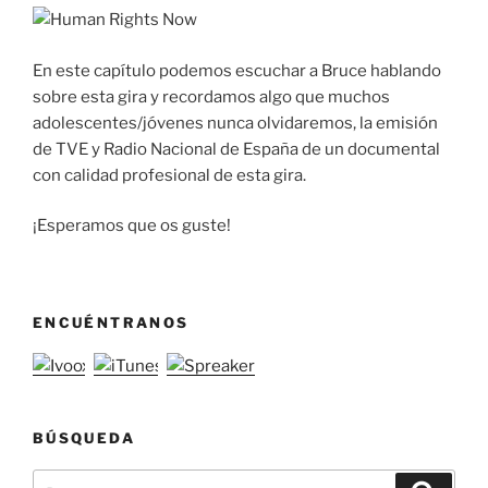
En este capítulo podemos escuchar a Bruce hablando
sobre esta gira y recordamos algo que muchos
adolescentes/jóvenes nunca olvidaremos, la emisión
de TVE y Radio Nacional de España de un documental
con calidad profesional de esta gira.
¡Esperamos que os guste!
ENCUÉNTRANOS
BÚSQUEDA
Buscar
Buscar